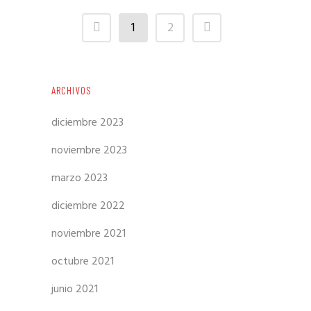
1
2
ARCHIVOS
diciembre 2023
noviembre 2023
marzo 2023
diciembre 2022
noviembre 2021
octubre 2021
junio 2021