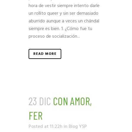
hora de vestir siempre intento darle
un rollito queer y sin ser demasiado
aburrido aunque a veces un chándal
siempre es bien. 1. ¿Cómo fue tu
proceso de socialización...
READ MORE
23 DIC
CON AMOR,
FER
Posted at 11:22h
in
Blog YSP