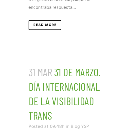
encontraba respuesta....
READ MORE
31 MAR
31 DE MARZO.
DÍA INTERNACIONAL
DE LA VISIBILIDAD
TRANS
Posted at 09:48h
in
Blog YSP