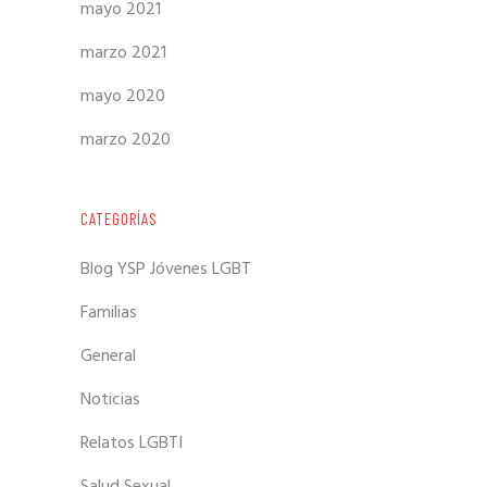
mayo 2021
marzo 2021
mayo 2020
marzo 2020
CATEGORÍAS
Blog YSP Jóvenes LGBT
Familias
General
Noticias
Relatos LGBTI
Salud Sexual