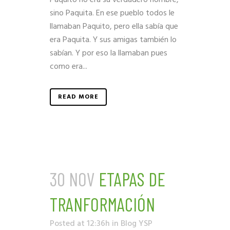
sino Paquita. En ese pueblo todos le
llamaban Paquito, pero ella sabía que
era Paquita. Y sus amigas también lo
sabían. Y por eso la llamaban pues
como era...
READ MORE
30 NOV
ETAPAS DE
TRANFORMACIÓN
Posted at 12:36h
in
Blog YSP