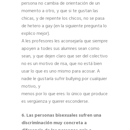
persona no cambia de orientación de un
momento a otro, y que si te gustan las
chicas, y de repente los chicos, no se pasa
de hetero a gay (en la siguiente pregunta lo
explico mejor).
A les profesores les aconsejaría que siempre
apoyen a todes sus alumnes sean como
sean, y que dejen claro que ser del colectivo
no es un motivo de risa, que no está bien
usar lo que es uno mismo para acosar. A
nadie le gustaría sufrir bullying por cualquier
motivo, y
menos por lo que eres: lo único que produce
es vergüenza y querer esconderse.
6. Las personas bisexuales sufren una
discriminación muy concreta a