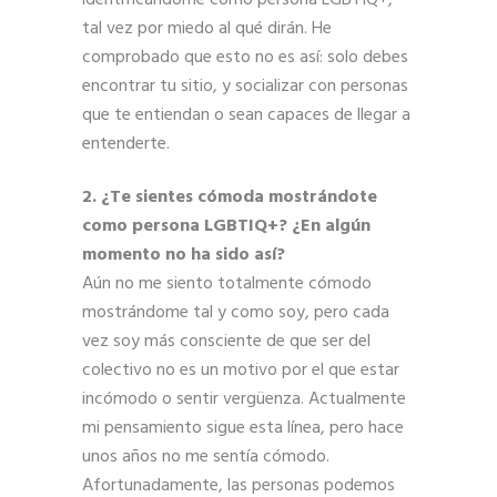
tal vez por miedo al qué dirán. He
comprobado que esto no es así: solo debes
encontrar tu sitio, y socializar con personas
que te entiendan o sean capaces de llegar a
entenderte.
2. ¿Te sientes cómoda mostrándote
como persona LGBTIQ+? ¿En algún
momento no ha sido así?
Aún no me siento totalmente cómodo
mostrándome tal y como soy, pero cada
vez soy más consciente de que ser del
colectivo no es un motivo por el que estar
incómodo o sentir vergüenza. Actualmente
mi pensamiento sigue esta línea, pero hace
unos años no me sentía cómodo.
Afortunadamente, las personas podemos