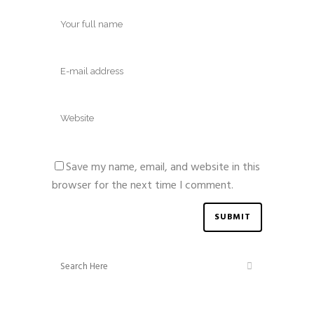
Save my name, email, and website in this
browser for the next time I comment.