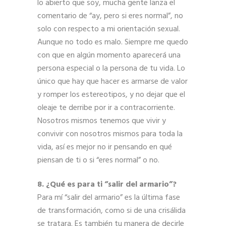
lo abierto que soy, mucha gente lanza el
comentario de “ay, pero si eres normal”, no
solo con respecto a mi orientación sexual.
Aunque no todo es malo. Siempre me quedo
con que en algún momento aparecerá una
persona especial o la persona de tu vida. Lo
único que hay que hacer es armarse de valor
y romper los estereotipos, y no dejar que el
oleaje te derribe por ir a contracorriente.
Nosotros mismos tenemos que vivir y
convivir con nosotros mismos para toda la
vida, así es mejor no ir pensando en qué
piensan de ti o si “eres normal” o no.
8. ¿Qué es para ti “salir del armario”?
Para mí “salir del armario” es la última fase
de transformación, como si de una crisálida
se tratara. Es también tu manera de decirle