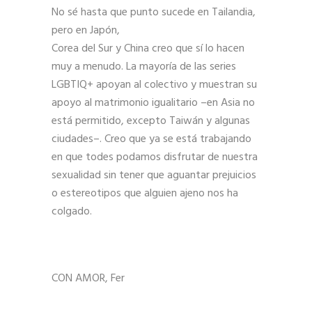
No sé hasta que punto sucede en Tailandia,
pero en Japón,
Corea del Sur y China creo que sí lo hacen
muy a menudo. La mayoría de las series
LGBTIQ+ apoyan al colectivo y muestran su
apoyo al matrimonio igualitario –en Asia no
está permitido, excepto Taiwán y algunas
ciudades–. Creo que ya se está trabajando
en que todes podamos disfrutar de nuestra
sexualidad sin tener que aguantar prejuicios
o estereotipos que alguien ajeno nos ha
colgado.
CON AMOR, Fer