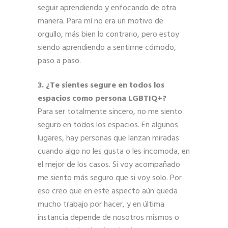
seguir aprendiendo y enfocando de otra
manera. Para mí no era un motivo de
orgullo, más bien lo contrario, pero estoy
siendo aprendiendo a sentirme cómodo,
paso a paso.
3. ¿Te sientes segure en todos los
espacios como persona LGBTIQ+?
Para ser totalmente sincero, no me siento
seguro en todos los espacios. En algunos
lugares, hay personas que lanzan miradas
cuando algo no les gusta o les incomoda, en
el mejor de los casos. Si voy acompañado
me siento más seguro que si voy solo. Por
eso creo que en este aspecto aún queda
mucho trabajo por hacer, y en última
instancia depende de nosotros mismos o