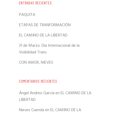
ENTRADAS RECIENTES
PAQUITA
ETAPAS DE TRANFORMACIÓN
EL CAMINO DE LA LIBERTAD
31 de Marzo. Día Internacional de la
Visibilidad Trans
CON AMOR, NIEVES
COMENTARIOS RECIENTES
Ángel Andreo García
en
EL CAMINO DE LA
LIBERTAD
Nieves Cuenda
en
EL CAMINO DE LA