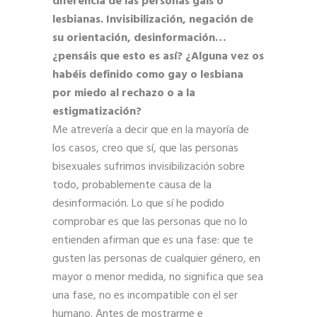
diferencia de las personas gais o
lesbianas. Invisibilización, negación de
su orientación, desinformación…
¿pensáis que esto es así? ¿Alguna vez os
habéis definido como gay o lesbiana
por miedo al rechazo o a la
estigmatización?
Me atrevería a decir que en la mayoría de
los casos, creo que sí, que las personas
bisexuales sufrimos invisibilización sobre
todo, probablemente causa de la
desinformación. Lo que sí he podido
comprobar es que las personas que no lo
entienden afirman que es una fase: que te
gusten las personas de cualquier género, en
mayor o menor medida, no significa que sea
una fase, no es incompatible con el ser
humano. Antes de mostrarme e