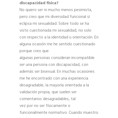
discapacidad física?
No quiero ser ni mucho menos pesimista,
pero creo que mi diversidad funcional sí
eclipsa mi sexualidad. Sobre todo se ha
visto cuestionada mi sexualidad, no solo
con respecto a la identidad u orientación. En
alguna ocasión me he sentido cuestionado
porque creo que
algunas personas consideran incompatible
ser una persona con discapacidad, con
además ser bisexual. En muchas ocasiones
me he encontrado con una experiencia
desagradable, la mayoría orientada a la
validación propia, que suelen ser
comentarios desagradables, tal
vez por no ser físicamente o
funcionalmente normativo. Cuando muestro