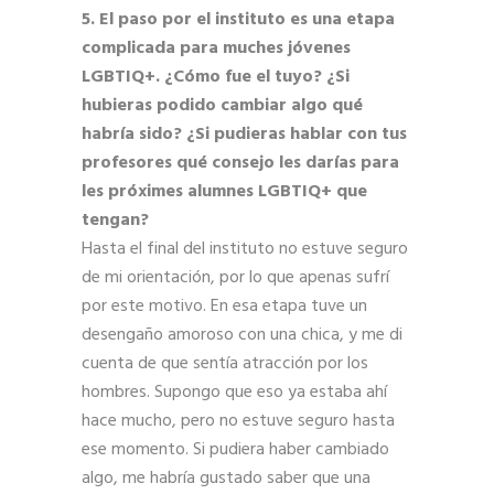
5. El paso por el instituto es una etapa
complicada para muches jóvenes
LGBTIQ+. ¿Cómo fue el tuyo? ¿Si
hubieras podido cambiar algo qué
habría sido? ¿Si pudieras hablar con tus
profesores qué consejo les darías para
les próximes alumnes LGBTIQ+ que
tengan?
Hasta el final del instituto no estuve seguro
de mi orientación, por lo que apenas sufrí
por este motivo. En esa etapa tuve un
desengaño amoroso con una chica, y me di
cuenta de que sentía atracción por los
hombres. Supongo que eso ya estaba ahí
hace mucho, pero no estuve seguro hasta
ese momento. Si pudiera haber cambiado
algo, me habría gustado saber que una