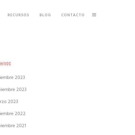
RECURSOS
BLOG
CONTACTO
CHIVOS
ciembre 2023
viembre 2023
rzo 2023
ciembre 2022
viembre 2021