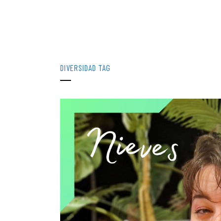
DIVERSIDAD TAG