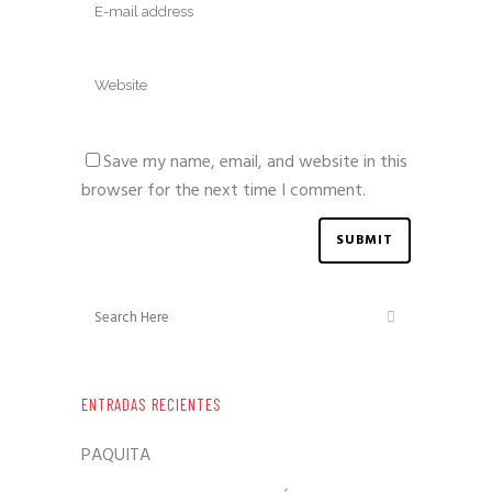
Save my name, email, and website in this
browser for the next time I comment.
ENTRADAS RECIENTES
PAQUITA