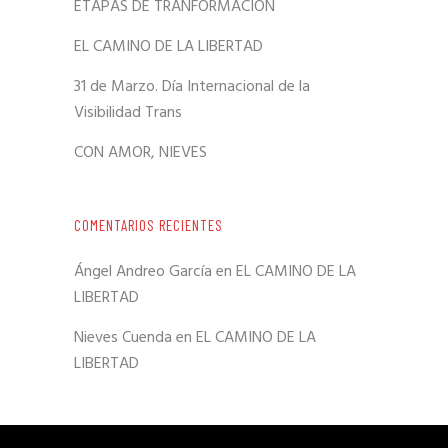
ETAPAS DE TRANFORMACIÓN
EL CAMINO DE LA LIBERTAD
31 de Marzo. Día Internacional de la
Visibilidad Trans
CON AMOR, NIEVES
COMENTARIOS RECIENTES
Ángel Andreo García
en
EL CAMINO DE LA
LIBERTAD
Nieves Cuenda
en
EL CAMINO DE LA
LIBERTAD