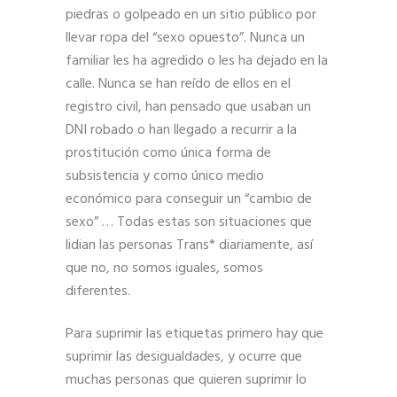
piedras o golpeado en un sitio público por
llevar ropa del “sexo opuesto”. Nunca un
familiar les ha agredido o les ha dejado en la
calle. Nunca se han reído de ellos en el
registro civil, han pensado que usaban un
DNI robado o han llegado a recurrir a la
prostitución como única forma de
subsistencia y como único medio
económico para conseguir un “cambio de
sexo” … Todas estas son situaciones que
lidian las personas Trans* diariamente, así
que no, no somos iguales, somos
diferentes.
Para suprimir las etiquetas primero hay que
suprimir las desigualdades, y ocurre que
muchas personas que quieren suprimir lo