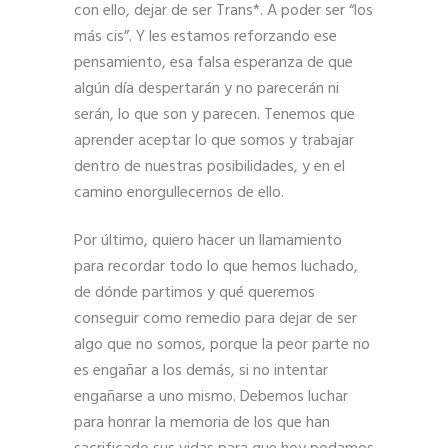
con ello, dejar de ser Trans*. A poder ser “los
más cis”. Y les estamos reforzando ese
pensamiento, esa falsa esperanza de que
algún día despertarán y no parecerán ni
serán, lo que son y parecen. Tenemos que
aprender aceptar lo que somos y trabajar
dentro de nuestras posibilidades, y en el
camino enorgullecernos de ello.
Por último, quiero hacer un llamamiento
para recordar todo lo que hemos luchado,
de dónde partimos y qué queremos
conseguir como remedio para dejar de ser
algo que no somos, porque la peor parte no
es engañar a los demás, si no intentar
engañarse a uno mismo. Debemos luchar
para honrar la memoria de los que han