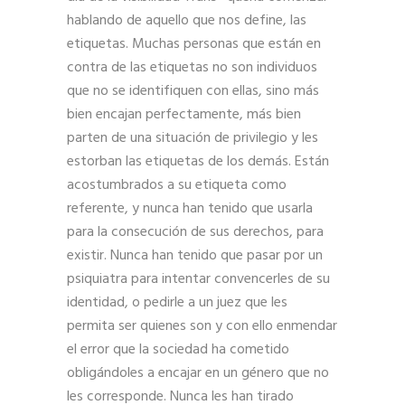
hablando de aquello que nos define, las
etiquetas. Muchas personas que están en
contra de las etiquetas no son individuos
que no se identifiquen con ellas, sino más
bien encajan perfectamente, más bien
parten de una situación de privilegio y les
estorban las etiquetas de los demás. Están
acostumbrados a su etiqueta como
referente, y nunca han tenido que usarla
para la consecución de sus derechos, para
existir. Nunca han tenido que pasar por un
psiquiatra para intentar convencerles de su
identidad, o pedirle a un juez que les
permita ser quienes son y con ello enmendar
el error que la sociedad ha cometido
obligándoles a encajar en un género que no
les corresponde. Nunca les han tirado