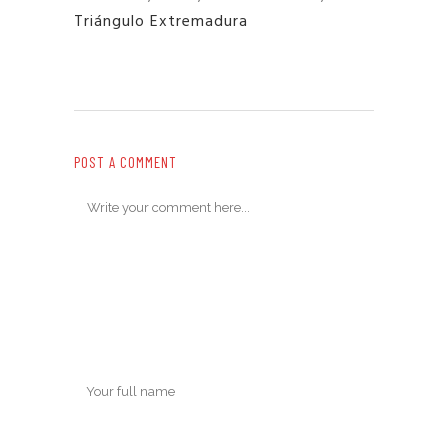
Triángulo Extremadura
POST A COMMENT